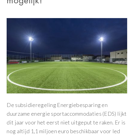
mogelijk!
De subsidieregeling Energiebesparing en
duurzame energie sportaccommodaties (EDS) lijkt
dit jaar voor het eerst niet uitgeput te raken. Er is
nog altijd 1,1 miljoen euro beschikbaar voor led