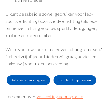
kunnen bieden
U kunt de subsidie zowel gebruiken voor led-
sportverlichting (sportveldverlichting) als led-
binnenverlichting voor uw sporthallen, gangen,
kantine en kleedruimten.
Wilt u voor uw sportclub ledverlichting plaatsen?
Geheel vrijblijvend bieden wij graag advies en
maken wij voor u een berekening.
Advies aanvragen
Contact opnemen
Lees meer over
verlichting voor sport >