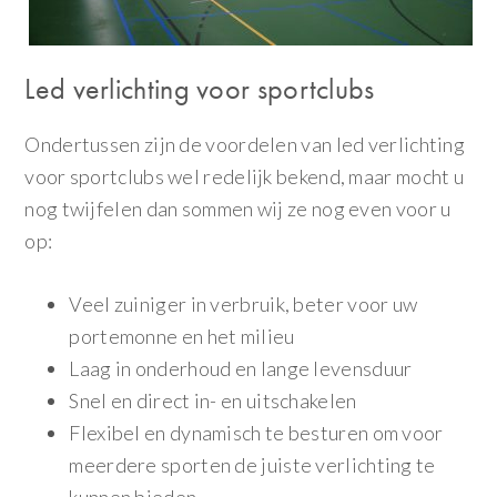
Led verlichting voor sportclubs
Ondertussen zijn de voordelen van led verlichting
voor sportclubs wel redelijk bekend, maar mocht u
nog twijfelen dan sommen wij ze nog even voor u
op:
Veel zuiniger in verbruik, beter voor uw
portemonne en het milieu
Laag in onderhoud en lange levensduur
Snel en direct in- en uitschakelen
Flexibel en dynamisch te besturen om voor
meerdere sporten de juiste verlichting te