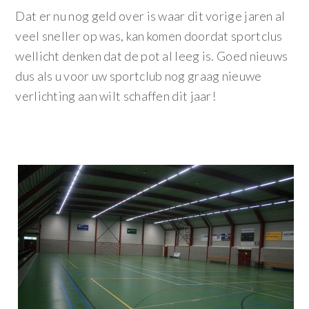
Dat er nu nog geld over is waar dit vorige jaren al
veel sneller op was, kan komen doordat sportclus
wellicht denken dat de pot al leeg is. Goed nieuws
dus als u voor uw sportclub nog graag nieuwe
verlichting aan wilt schaffen dit jaar!