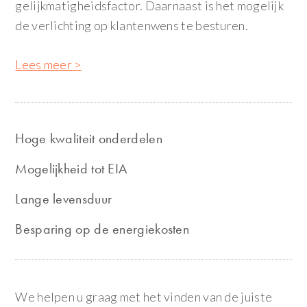
gelijkmatigheidsfactor. Daarnaast is het mogelijk
de verlichting op klantenwens te besturen.
Lees meer >
Hoge kwaliteit onderdelen
Mogelijkheid tot EIA
Lange levensduur
Besparing op de energiekosten
We helpen u graag met het vinden van de juiste