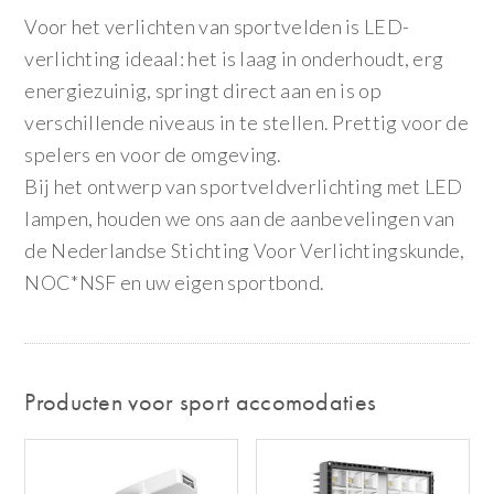
Voor het verlichten van sportvelden is LED-
verlichting ideaal: het is laag in onderhoudt, erg
energiezuinig, springt direct aan en is op
verschillende niveaus in te stellen. Prettig voor de
spelers en voor de omgeving.
Bij het ontwerp van sportveldverlichting met LED
lampen, houden we ons aan de aanbevelingen van
de Nederlandse Stichting Voor Verlichtingskunde,
NOC*NSF en uw eigen sportbond.
Producten voor sport accomodaties