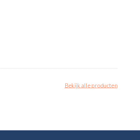
Bekijk alle producten