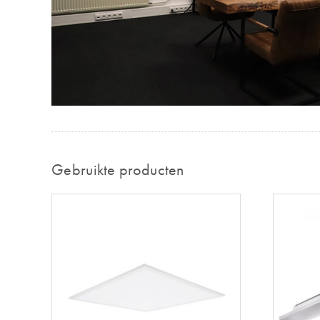
Gebruikte producten