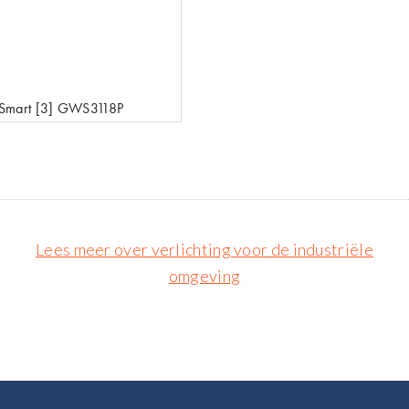
Smart [3] GWS3118P
Lees meer over verlichting voor de industriële
omgeving